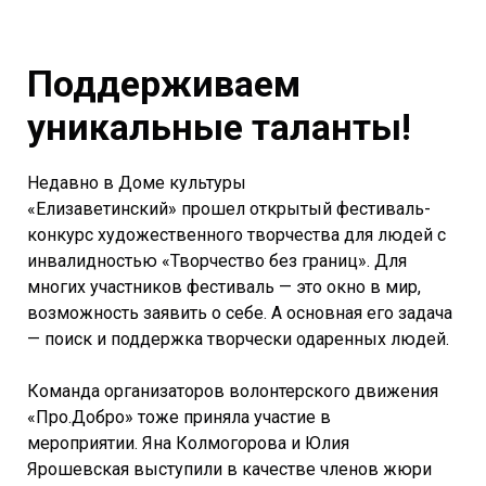
Поддерживаем
уникальные таланты!
Недавно в Доме культуры
«Елизаветинский» прошел открытый фестиваль-
конкурс художественного творчества для людей с
инвалидностью «Творчество без границ». Для
многих участников фестиваль — это окно в мир,
возможность заявить о себе. А основная его задача
— поиск и поддержка творчески одаренных людей.
Команда организаторов волонтерского движения
«Про.Добро» тоже приняла участие в
мероприятии. Яна Колмогорова и Юлия
Ярошевская выступили в качестве членов жюри