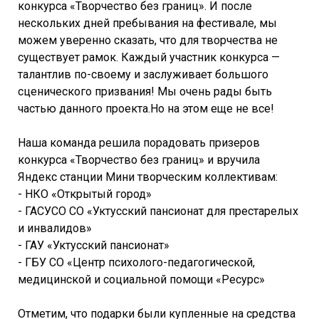
конкурса «Творчество без границ». И после
нескольких дней пребывания на фестивале, мы
можем уверенно сказать, что для творчества не
существует рамок. Каждый участник конкурса —
талантлив по-своему и заслуживает большого
сценического призвания! Мы очень рады быть
частью данного проекта.Но на этом еще не все!
Наша команда решила порадовать призеров
конкурса «Творчество без границ» и вручила
Яндекс станции Мини творческим коллективам:
- НКО «Открытый город»
- ГАСУСО СО «Уктусский пансионат для престарелых
и инвалидов»
- ГАУ «Уктусский пансионат»
- ГБУ СО «Центр психолого-педагогической,
медицинской и социальной помощи «Ресурс»
Отметим, что подарки были купленные на средства