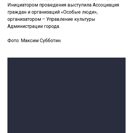
Инициатором проведения выступила Ассоциация
граждан и организаций «Особые люди»,
организатором – Управление культуры
Администрации города.
Фото: Максим Субботин.