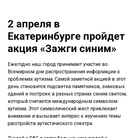
2 апреля в
Екатеринбурге пройдет
акция «Зажги синим»
Ежегодно наш город принимает участие во
Всемирном дне распространения информации о
проблемах аутизма.
Самой заметной акцией в этот
день становится подсветка памятников, знаковых
зданий и построек в разных странах синим светом,
который считается международным символом
аутизма. Этот символический жест привлекает
внимание и вызывает интерес к изучению темы
расстройств аутистического спектра.