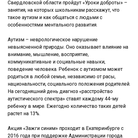
Свердловской области пройдут «Уроки доброты» –
занятия, на которых школьникам расскажут, что
такое аутизм и как общаться с людьми с
особенностями ментального развития.
Аутизм – неврологическое нарушение
невыясненной природы. Оно оказывает влияние на
внимание, мышление, восприятие,
коммуникативные и социальные навыки,
поведение человека. Ребенок с аутизмом может
родиться в любой семье, независимо от расы,
национальности, социального положения родителей.
На сегодняшний день диагноз «расстройство
аутистического спектра» ставят каждому 44-му
ребенку в мире. Ежегодно количество таких детей
растет на 13%.
Акция «Зажги синим» проходит в Екатеринбурге с
2016 года при поддержке Администрации города.