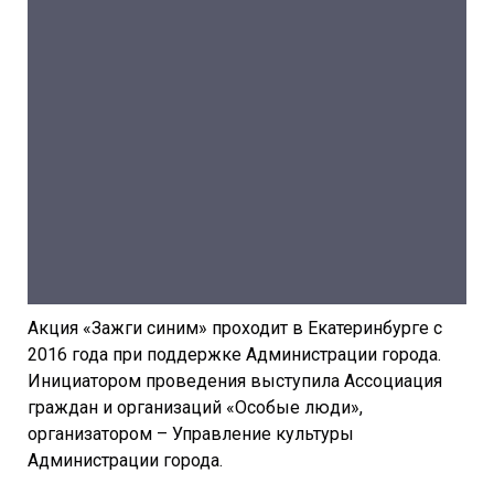
Акция «Зажги синим» проходит в Екатеринбурге с
2016 года при поддержке Администрации города.
Инициатором проведения выступила Ассоциация
граждан и организаций «Особые люди»,
организатором – Управление культуры
Администрации города.