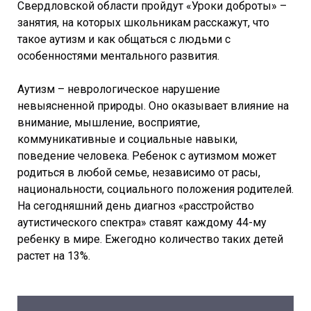
Свердловской области пройдут «Уроки доброты» –
занятия, на которых школьникам расскажут, что
такое аутизм и как общаться с людьми с
особенностями ментального развития.
Аутизм – неврологическое нарушение
невыясненной природы. Оно оказывает влияние на
внимание, мышление, восприятие,
коммуникативные и социальные навыки,
поведение человека. Ребенок с аутизмом может
родиться в любой семье, независимо от расы,
национальности, социального положения родителей.
На сегодняшний день диагноз «расстройство
аутистического спектра» ставят каждому 44-му
ребенку в мире. Ежегодно количество таких детей
растет на 13%.