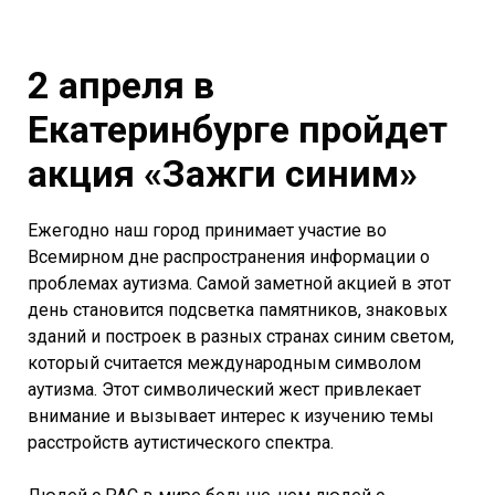
2 апреля в
Екатеринбурге пройдет
акция «Зажги синим»
Ежегодно наш город принимает участие во
Всемирном дне распространения информации о
проблемах аутизма. Самой заметной акцией в этот
день становится подсветка памятников, знаковых
зданий и построек в разных странах синим светом,
который считается международным символом
аутизма. Этот символический жест привлекает
внимание и вызывает интерес к изучению темы
расстройств аутистического спектра.