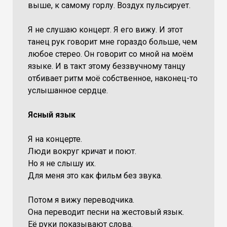
выше, к самому горлу. Воздух пульсирует.
Я не слушаю концерт. Я его вижу. И этот
танец рук говорит мне гораздо больше, чем
любое стерео. Он говорит со мной на моём
языке. И в такт этому беззвучному танцу
отбивает ритм моё собственное, наконец-то
услышанное сердце.
Ясный язык
Я на концерте.
Люди вокруг кричат и поют.
Но я не слышу их.
Для меня это как фильм без звука.
Потом я вижу переводчика.
Она переводит песни на жестовый язык.
Её руки показывают слова.