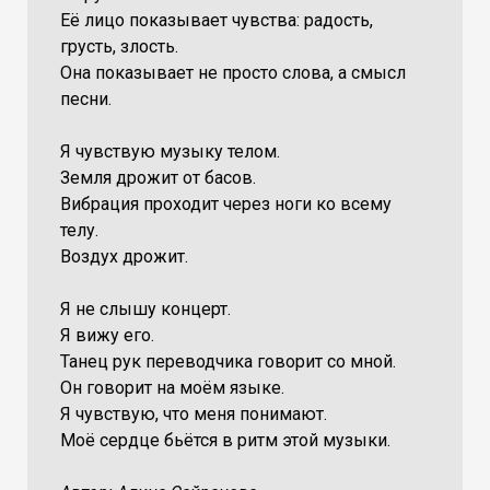
Её лицо показывает чувства: радость,
грусть, злость.
Она показывает не просто слова, а смысл
песни.
Я чувствую музыку телом.
Земля дрожит от басов.
Вибрация проходит через ноги ко всему
телу.
Воздух дрожит.
Я не слышу концерт.
Я вижу его.
Танец рук переводчика говорит со мной.
Он говорит на моём языке.
Я чувствую, что меня понимают.
Моё сердце бьётся в ритм этой музыки.