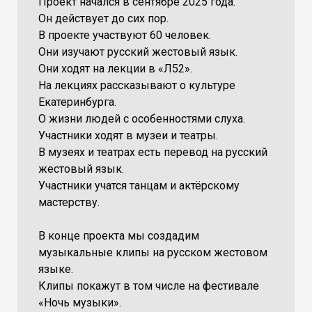
Проект начался в сентябре 2025 года.
Он действует до сих пор.
В проекте участвуют 60 человек.
Они изучают русский жестовый язык.
Они ходят на лекции в «Л52».
На лекциях рассказывают о культуре
Екатеринбурга.
О жизни людей с особенностями слуха.
Участники ходят в музеи и театры.
В музеях и театрах есть перевод на русский
жестовый язык.
Участники учатся танцам и актёрскому
мастерству.
В конце проекта мы создадим
музыкальные клипы на русском жестовом
языке.
Клипы покажут в том числе на фестивале
«Ночь музыки».