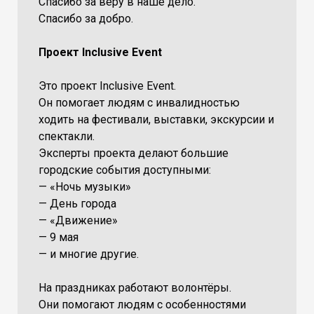
Спасибо за веру в наше дело.
Спасибо за добро.
Проект Inclusive Event
Это проект Inclusive Event.
Он помогает людям с инвалидностью
ходить на фестивали, выставки, экскурсии и
спектакли.
Эксперты проекта делают большие
городские события доступными:
— «Ночь музыки»
— День города
— «Движение»
— 9 мая
— и многие другие.
На праздниках работают волонтёры.
Они помогают людям с особенностями