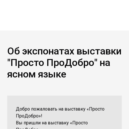
Об экспонатах выставки
"Просто ПроДобро" на
ясном языке
Добро пожаловать на выставку «Просто
ПроДобро»!
Вы пришли на выставку «Просто