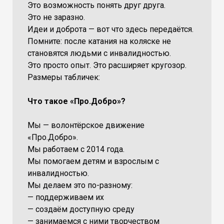
Это возможность понять друг друга.
Это не заразно.
Идеи и доброта — вот что здесь передаётся.
Помните: после катания на коляске не
становятся людьми с инвалидностью.
Это просто опыт. Это расширяет кругозор.
Размеры табличек:
Что такое «Про.Добро»?
Мы — волонтёрское движение
«Про.Добро».
Мы работаем с 2014 года.
Мы помогаем детям и взрослым с
инвалидностью.
Мы делаем это по-разному:
— поддерживаем их
— создаём доступную среду
— занимаемся с ними творчеством