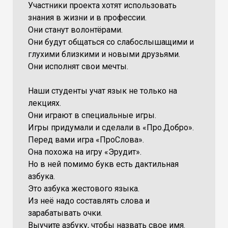
Участники проекта хотят использовать
знания в жизни и в профессии.
Они станут волонтёрами.
Они будут общаться со слабослышащими и
глухими близкими и новыми друзьями.
Они исполнят свои мечты.
Наши студенты учат язык не только на
лекциях.
Они играют в специальные игры.
Игры придумали и сделали в «Про.Добро».
Перед вами игра «ПроСлова».
Она похожа на игру «Эрудит».
Но в ней помимо букв есть дактильная
азбука.
Это азбука жестового языка.
Из неё надо составлять слова и
зарабатывать очки.
Выучите азбуку, чтобы назвать свое имя.