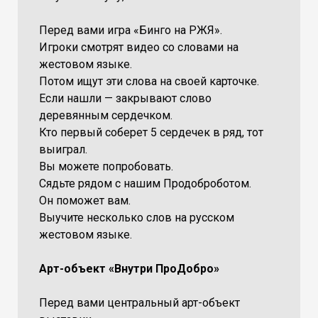
Перед вами игра «Бинго на РЖЯ».
Игроки смотрят видео со словами на
жестовом языке.
Потом ищут эти слова на своей карточке.
Если нашли — закрывают слово
деревянным сердечком.
Кто первый соберет 5 сердечек в ряд, тот
выиграл.
Вы можете попробовать.
Сядьте рядом с нашим Продоброботом.
Он поможет вам.
Выучите несколько слов на русском
жестовом языке.
Арт-объект «Внутри ПроДобро»
Перед вами центральный арт-объект