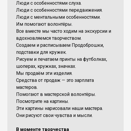
Люди с особенностями слуха.
Люди с особенностями передвижения.
Люди с ментальными особенностями.
Им помогают волонтёры.
Все вместе мы часто ходим на экскурсии и
вдохновляемся творчеством.
Создаем и расписываем Продоброшки,
подставки для кружек.
Рисуем и печатаем принты на футболках,
шоперах, кружках, значках.
Мы продаём эти изделия.
Средства от продаж — это зарплата
мастеров.
Помогают в мастерской волонтёры.
Посмотрите на картины.
Эти картины нарисовали наши мастера.
Они рисуют свои чувства и мысли.
В моменте творчества