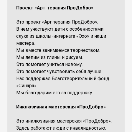
Проект «Арт-терапия ПроДобро»
Это проект «Арт-терапия ПроДобро».
В нем участвуют дети с особенностями
слуха из школы-интерната «Эхо» и наши
мастера.
Мы вместе занимаемся творчеством.
Мы лепим из глины и рисуем.
Это помогает учиться новому.
Это помогает чувствовать себя лучше.
Нас поддержал Благотворительный фонд
«Синара».
Мы благодарим его за поддержку.
Инклюзивная мастерская «ПроДобро»
Это инклюзивная мастерская «ПроДобро».
Здесь работают люди с инвалидностью.