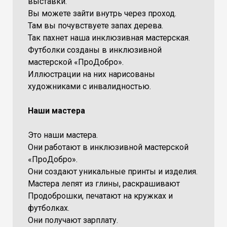
выставки.
Вы можете зайти внутрь через проход.
Там вы почувствуете запах дерева.
Так пахнет наша инклюзивная мастерская.
Футболки созданы в инклюзивной
мастерской «ПроДобро».
Иллюстрации на них нарисованы
художниками с инвалидностью.
Наши мастера
Это наши мастера.
Они работают в инклюзивной мастерской
«ПроДобро».
Они создают уникальные принты и изделия.
Мастера лепят из глины, раскрашивают
Продоброшки, печатают на кружках и
футболках.
Они получают зарплату.