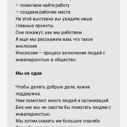
— помогаем найти работу
— создаем рабочие места
На этой выставке вы увидите наши
главные проекты.
Они покажут, как мы работаем.
А ещё мы расскажем вам, что такое
инклюзия.
Инклюзия — процесс включения людей с
инвалидностью в общество.
Мы не одни
Чтобы делать добрые дела, нужна
поддержка.
Нам помогают много людей и организаций.
Без них мы не смогли бы помогать людям с
инвалидностью.
Мы хотим сказать им большое спасибо.