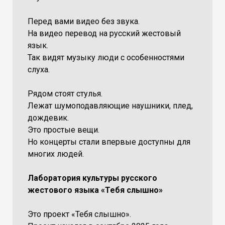
Перед вами видео без звука.
На видео перевод на русский жестовый
язык.
Так видят музыку люди с особенностями
слуха.
Рядом стоят стулья.
Лежат шумоподавляющие наушники, плед,
дождевик.
Это простые вещи.
Но концерты стали впервые доступны для
многих людей.
Лаборатория культуры русского
жестового языка «Тебя слышно»
Это проект «Тебя слышно».