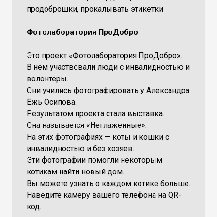
продоброшки, прокалывать этикетки
Фотолаборатория ПроДобро
Это проект «Фотолаборатория ПроДобро».
В нем участвовали люди с инвалидностью и
волонтёры.
Они учились фотографировать у Александра
Ёжь Осипова.
Результатом проекта стала выставка.
Она называется «Неглаженные».
На этих фотографиях — коты и кошки с
инвалидностью и без хозяев.
Эти фотографии помогли некоторым
котикам найти новый дом.
Вы можете узнать о каждом котике больше.
Наведите камеру вашего телефона на QR-
код.