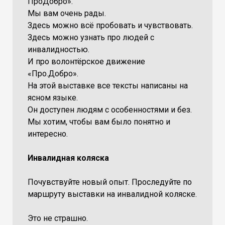
ПроДобро».
Мы вам очень рады.
Здесь можно всё пробовать и чувствовать.
Здесь можно узнать про людей с
инвалидностью.
И про волонтёрское движение
«Про.Добро».
На этой выставке все тексты написаны на
ясном языке.
Он доступен людям с особенностями и без.
Мы хотим, чтобы вам было понятно и
интересно.
Инвалидная коляска
Почувствуйте новый опыт. Проследуйте по
маршруту выставки на инвалидной коляске.
Это не страшно.