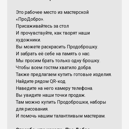
Это рабочее место из мастерской
«ПроДобро».
Присаживайтесь за стол
И прочувствуйте, как творят наши
художники.
Вы можете раскрасить Продоброшку.
И забрать её себе на память о нас.
Мы просим брать только одну брошку.
Чтобы всем гостям хватило добра.
Также предлагаем купить готовые изделия.
Найдите рядом QR-код.
Наведите на него камеру телефона.
Вы увидите наши точки продаж.
Там можно купить Продоброшки, наборы
для рисования.
И помочь нашим талантливым мастерам.