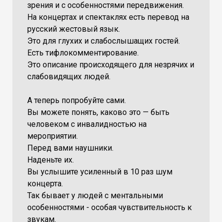
зрения и с особенностями передвижения.
На концертах и спектаклях есть перевод на
русский жестовый язык.
Это для глухих и слабослышащих гостей.
Есть тифлокомментирование.
Это описание происходящего для незрячих и
слабовидящих людей.
А теперь попробуйте сами.
Вы можете понять, каково это — быть
человеком с инвалидностью на
мероприятии.
Перед вами наушники.
Наденьте их.
Вы услышите усиленный в 10 раз шум
концерта.
Так бывает у людей с ментальными
особенностями - особая чувствительность к
звукам.