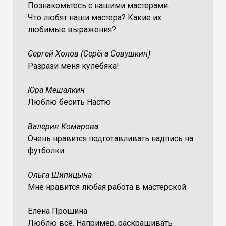
Познакомьтесь с нашими мастерами.
Что любят наши мастера? Какие их
любимые выражения?
Сергей Холов (Серёга Совушкин)
Разрази меня кулебяка!
Юра Мешалкин
Люблю бесить Настю
Валерия Комарова
Очень нравится подготавливать надпись на
футболки
Ольга Шипицына
Мне нравится любая работа в мастерской
Елена Прошина
Люблю всё. Например, раскрашивать