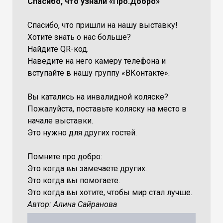
Спасибо, что узнали «Про.Добро»
Спасибо, что пришли на нашу выставку!
Хотите знать о нас больше?
Найдите QR-код.
Наведите на него камеру телефона и
вступайте в нашу группу «ВКонтакте».
Вы катались на инвалидной коляске?
Пожалуйста, поставьте коляску на место в
начале выставки.
Это нужно для других гостей.
Помните про добро:
Это когда вы замечаете других.
Это когда вы помогаете.
Это когда вы хотите, чтобы мир стал лучше.
Автор: Алина Сайранова