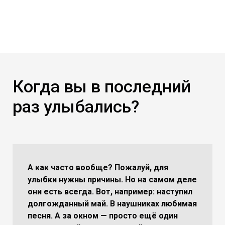
Когда вы в последний
раз улыбались?
А как часто вообще? Пожалуй, для
улыбки нужны причины. Но на самом деле
они есть всегда. Вот, например: наступил
долгожданный май. В наушниках любимая
песня. А за окном — просто ещё один