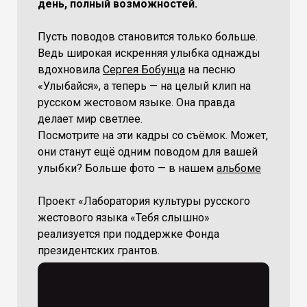
день, полный возможностей.
Пусть поводов становится только больше.
Ведь широкая искренняя улыбка однажды
вдохновила
Сергея Бобунца
на песню
«Улыбайся», а теперь — на целый клип на
русском жестовом языке. Она правда
делает мир светлее.
Посмотрите на эти кадры со съёмок. Может,
они станут ещё одним поводом для вашей
улыбки? Больше фото — в нашем
альбоме
Проект «Лаборатория культуры русского
жестового языка «Тебя слышно»
реализуется при поддержке Фонда
президентских грантов.