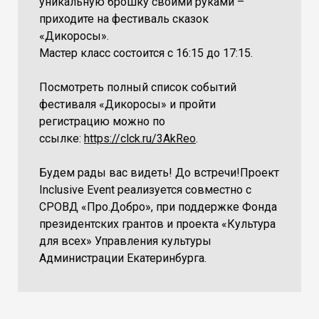
уникальную брошку своими руками –
приходите на фестиваль сказок
«Дикоросы».
Мастер класс состоится с 16:15 до 17:15.
Посмотреть полный список событий
фестиваля «Дикоросы» и пройти
регистрацию можно по
ссылке:
https://clck.ru/3AkReo
.
Будем рады вас видеть! До встречи!Проект
Inclusive Event реализуется совместно с
СРОВД «Про.Добро», при поддержке Фонда
президентских грантов и проекта «Культура
для всех» Управления культуры
Администрации Екатеринбурга.