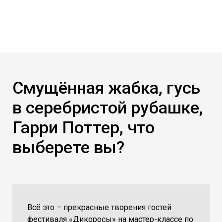
Смущённая жабка, гусь
в серебристой рубашке,
Гарри Поттер, что
выберете вы?
Всё это – прекрасные творения гостей
фестиваля «Дикоросы» на мастер-классе по