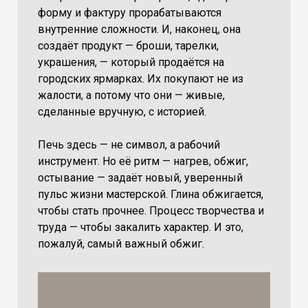
форму и фактуру прорабатываются
внутренние сложности. И, наконец, она
создаёт продукт — броши, тарелки,
украшения, — который продаётся на
городских ярмарках. Их покупают не из
жалости, а потому что они — живые,
сделанные вручную, с историей.
Печь здесь — не символ, а рабочий
инструмент. Но её ритм — нагрев, обжиг,
остывание — задаёт новый, уверенный
пульс жизни мастерской. Глина обжигается,
чтобы стать прочнее. Процесс творчества и
труда — чтобы закалить характер. И это,
пожалуй, самый важный обжиг.