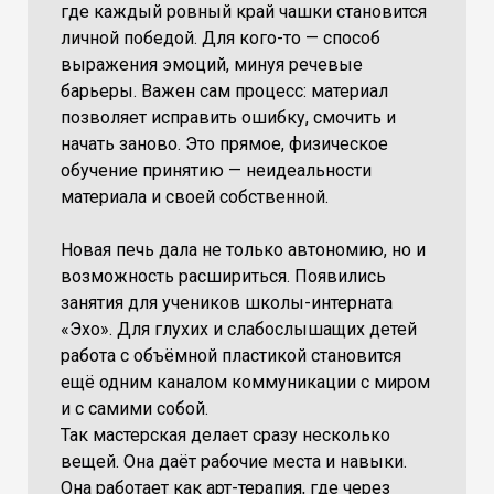
где каждый ровный край чашки становится
личной победой. Для кого-то — способ
выражения эмоций, минуя речевые
барьеры. Важен сам процесс: материал
позволяет исправить ошибку, смочить и
начать заново. Это прямое, физическое
обучение принятию — неидеальности
материала и своей собственной.
Новая печь дала не только автономию, но и
возможность расшириться. Появились
занятия для учеников школы-интерната
«Эхо». Для глухих и слабослышащих детей
работа с объёмной пластикой становится
ещё одним каналом коммуникации с миром
и с самими собой.
Так мастерская делает сразу несколько
вещей. Она даёт рабочие места и навыки.
Она работает как арт-терапия, где через