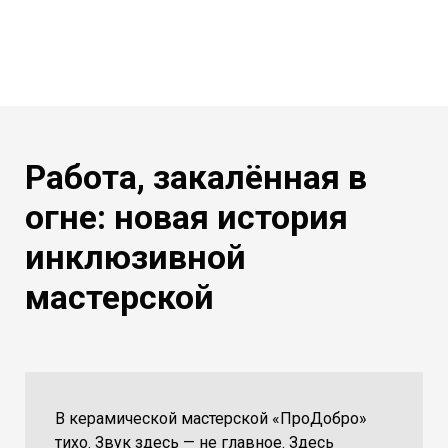
Работа, закалённая в
огне: новая история
инклюзивной
мастерской
В керамической мастерской «ПроДобро»
тихо. Звук здесь — не главное. Здесь