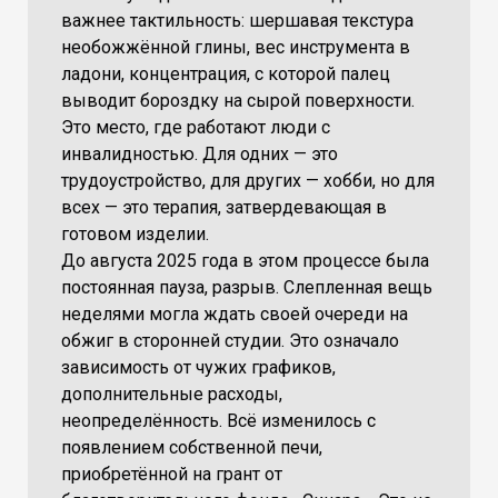
важнее тактильность: шершавая текстура
необожжённой глины, вес инструмента в
ладони, концентрация, с которой палец
выводит бороздку на сырой поверхности.
Это место, где работают люди с
инвалидностью. Для одних — это
трудоустройство, для других — хобби, но для
всех — это терапия, затвердевающая в
готовом изделии.
До августа 2025 года в этом процессе была
постоянная пауза, разрыв. Слепленная вещь
неделями могла ждать своей очереди на
обжиг в сторонней студии. Это означало
зависимость от чужих графиков,
дополнительные расходы,
неопределённость. Всё изменилось с
появлением собственной печи,
приобретённой на грант от