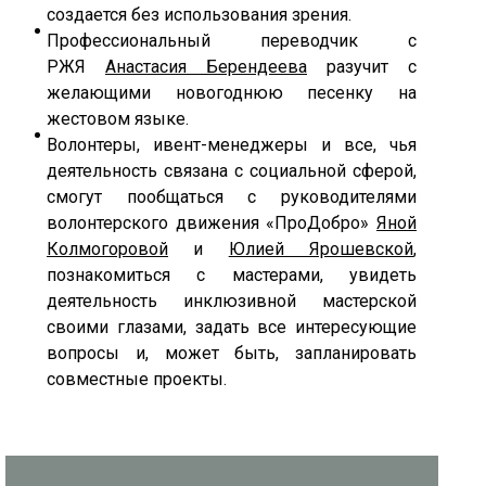
создается без использования зрения.
Профессиональный переводчик с
РЖЯ
Анастасия Берендеева
разучит с
желающими новогоднюю песенку на
жестовом языке.
Волонтеры, ивент-менеджеры и все, чья
деятельность связана с социальной сферой,
смогут пообщаться с руководителями
волонтерского движения «ПроДобро»
Яной
Колмогоровой
и
Юлией Ярошевской
,
познакомиться с мастерами, увидеть
деятельность инклюзивной мастерской
своими глазами, задать все интересующие
вопросы и, может быть, запланировать
совместные проекты.