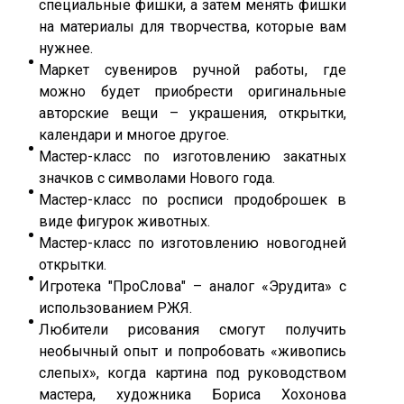
специальные фишки, а затем менять фишки
на материалы для творчества, которые вам
нужнее.
Маркет сувениров ручной работы, где
можно будет приобрести оригинальные
авторские вещи – украшения, открытки,
календари и многое другое.
Мастер-класс по изготовлению закатных
значков с символами Нового года.
Мастер-класс по росписи продоброшек в
виде фигурок животных.
Мастер-класс по изготовлению новогодней
открытки.
Игротека "ПроСлова" – аналог «Эрудита» с
использованием РЖЯ.
Любители рисования смогут получить
необычный опыт и попробовать «живопись
слепых», когда картина под руководством
мастера, художника Бориса Хохонова