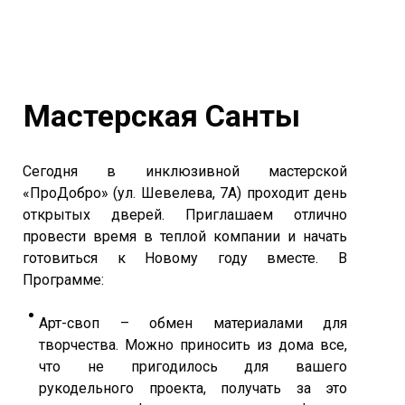
Мастерская Санты
Сегодня в инклюзивной мастерской
«ПроДобро» (ул. Шевелева, 7А) проходит день
открытых дверей. Приглашаем отлично
провести время в теплой компании и начать
готовиться к Новому году вместе. В
Программе:
Арт-своп – обмен материалами для
творчества. Можно приносить из дома все,
что не пригодилось для вашего
рукодельного проекта, получать за это