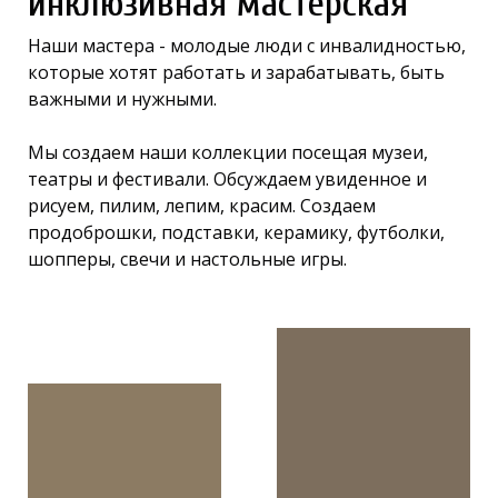
инклюзивная мастерская
Наши мастера - молодые люди с инвалидностью,
которые хотят работать и зарабатывать, быть
важными и нужными.
Мы создаем наши коллекции посещая музеи,
театры и фестивали. Обсуждаем увиденное и
рисуем, пилим, лепим, красим. Создаем
продоброшки, подставки, керамику, футболки,
шопперы, свечи и настольные игры.