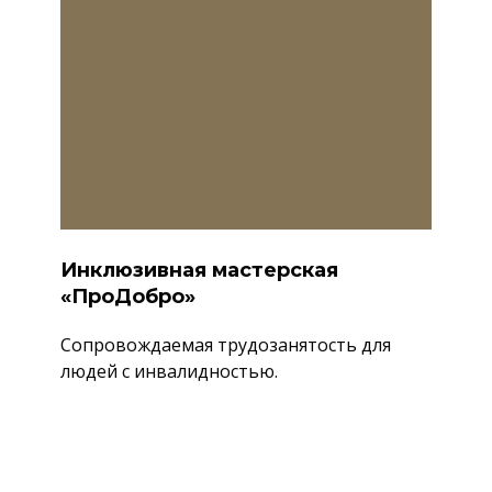
Инклюзивная мастерская
«ПроДобро»
Сопровождаемая трудозанятость для
людей с инвалидностью.