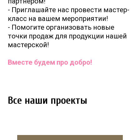
партнером!
- Приглашайте нас провести мастер-
класс на вашем мероприятии!
- Помогите организовать новые
точки продаж для продукции нашей
мастерской!
Вместе будем про добро!
Все наши проекты