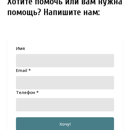
Хотите помочь или вам нужна
помощь? Напишите нам:
Имя
Email *
Телефон *
Хочу!