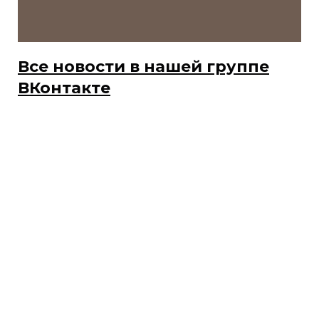
Все новости в нашей группе
ВКонтакте