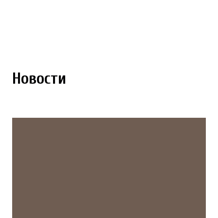
Новости