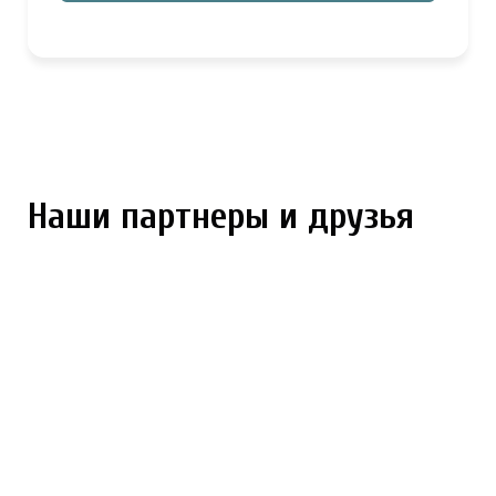
Наши партнеры и друзья