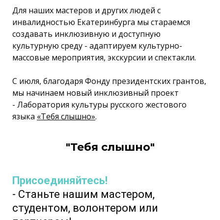
Для наших мастеров и других людей с
инвалидностью Екатеринбурга мы стараемся
создавать инклюзивную и доступную
культурную среду - адаптируем культурно-
массовые мероприятия, экскурсии и спектакли.
С июля, благодаря Фонду президентских грантов,
мы начинаем новый инклюзивный проект
- Лаборатория культуры русского жестового
языка
«Тебя слышно»
.
"Тебя слышно"
Присоединяйтесь!
- Станьте нашим мастером,
студентом, волонтером или